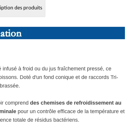
iption des produits
 infusé à froid ou du jus fraîchement pressé, ce
issons. Doté d'un fond conique et de raccords Tri-
 brassée.
voir comprend
des chemises de refroidissement au
minale
pour un contrôle efficace de la température et
bsence totale de résidus bactériens.