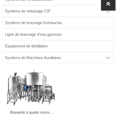

Système de nettoyage CIP

Système de brassage Kombucha
Ligne de brassage d'eau gazeuse
Équipement de distillation
Système de Machines Auxiliaires

Brasserie à quatre cuves,