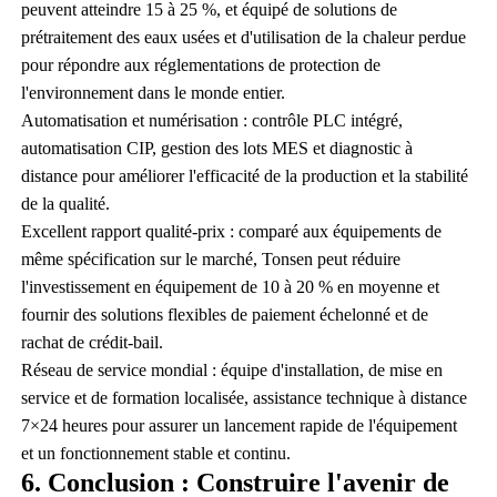
peuvent atteindre 15 à 25 %, et équipé de solutions de
prétraitement des eaux usées et d'utilisation de la chaleur perdue
pour répondre aux réglementations de protection de
l'environnement dans le monde entier.
Automatisation et numérisation : contrôle PLC intégré,
automatisation CIP, gestion des lots MES et diagnostic à
distance pour améliorer l'efficacité de la production et la stabilité
de la qualité.
Excellent rapport qualité-prix : comparé aux équipements de
même spécification sur le marché, Tonsen peut réduire
l'investissement en équipement de 10 à 20 % en moyenne et
fournir des solutions flexibles de paiement échelonné et de
rachat de crédit-bail.
Réseau de service mondial : équipe d'installation, de mise en
service et de formation localisée, assistance technique à distance
7×24 heures pour assurer un lancement rapide de l'équipement
et un fonctionnement stable et continu.
6. Conclusion : Construire l'avenir de