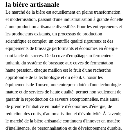
la bière artisanale
Le marché de la bière est actuellement en pleine transformation
et modernisation, passant d'une industrialisation à grande échelle
à une production artisanale diversifiée. Pour les entrepreneurs et
les producteurs existants, un processus de production
scientifique et complet, un contrôle qualité rigoureux et des
équipements de brassage performants et économes en énergie
sont la clé du succès. De la cuve d'empâtage au fermenteur
unitank, du système de brassage aux cuves de fermentation
haute pression, chaque maillon est le fruit d'une recherche
approfondie de la technologie et du détail. Choisir les
équipements de Tonsen, une entreprise dotée d'une technologie
mature et de services de haute qualité, permet non seulement de
garantir la reproduction de saveurs exceptionnelles, mais aussi
de prendre l'initiative en matière d'économies d'énergie, de
réduction des coûts, d'automatisation et d'évolutivité. À l'avenir,
le marché de la bière artisanale continuera d'innover en matière
d'intelligence, de personnalisation et de développement durable.