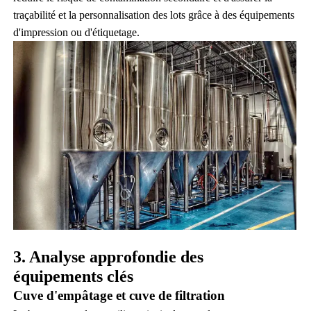
traçabilité et la personnalisation des lots grâce à des équipements
d'impression ou d'étiquetage.
3. Analyse approfondie des
équipements clés
Cuve d'empâtage et cuve de filtration