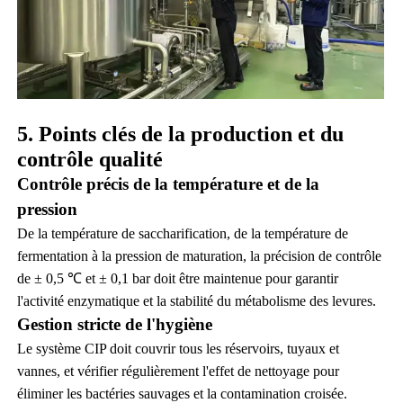
5. Points clés de la production et du
contrôle qualité
Contrôle précis de la température et de la
pression
De la température de saccharification, de la température de
fermentation à la pression de maturation, la précision de contrôle
de ± 0,5 ℃ et ± 0,1 bar doit être maintenue pour garantir
l'activité enzymatique et la stabilité du métabolisme des levures.
Gestion stricte de l'hygiène
Le système CIP doit couvrir tous les réservoirs, tuyaux et
vannes, et vérifier régulièrement l'effet de nettoyage pour
éliminer les bactéries sauvages et la contamination croisée.