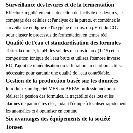
Surveillance des levures et de la fermentation
Effectuez régulièrement la détection de l'activité des levures, le
comptage des cellules et l'analyse de la pureté, et combinez la
surveillance en ligne de l'oxygène dissous, du pH et du CO₂
pour ajuster le processus de fermentation en temps réel.
Qualité de l'eau et standardisation des formules
Testez la dureté, le pH, les solides dissous totaux (TDS) et la
composition ionique de l'eau brute et utilisez l'osmose inverse
RO, l'ajout de minéralisation ou la filtration au charbon actif si
nécessaire pour garantir une qualité de l'eau contrôlable.
Gestion de la production basée sur les données
Introduisez un logiciel MES ou BREW professionnel pour
réaliser la gestion des formules, la traçabilité des lots et les
alarmes de paramètres clés, aidant l'équipe à localiser rapidement
les anomalies et à optimiser en continu.
Six avantages des équipements de la société
Tonsen