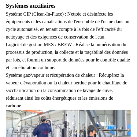
Systèmes auxiliaires
Système CIP (Clean-In-Place) : Nettoie et désinfecte les
équipements et les canalisations de l'ensemble de l'usine dans un
cycle automatisé, en tenant compte à la fois de l'efficacité du
nettoyage et des exigences de conservation de l'eau.
Logiciel de gestion MES / BREW : Réalise la numérisation du
processus de production, la collecte et la traçabilité des données
par lots, et fournit un support de données pour le contrôle qualité
et l'amélioration continue.
Système gaz/vapeur et récupération de chaleur : Récupérez la
vapeur d'évaporation ou la chaleur perdue pour le chauffage de
saccharification ou la consommation de lavage de cuve,
réduisant ainsi les coûts énergétiques et les émissions de
carbone.