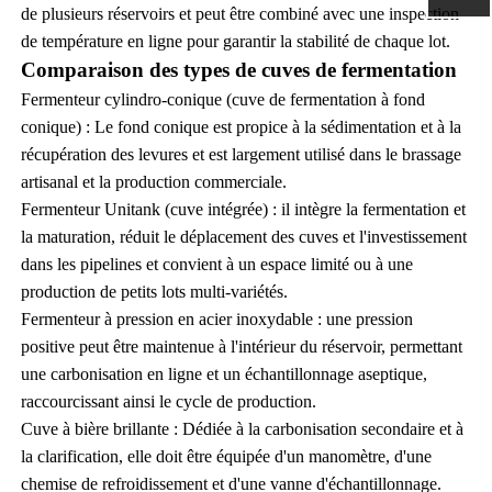
de plusieurs réservoirs et peut être combiné avec une inspection
de température en ligne pour garantir la stabilité de chaque lot.
Comparaison des types de cuves de fermentation
Fermenteur cylindro-conique (cuve de fermentation à fond
conique) : Le fond conique est propice à la sédimentation et à la
récupération des levures et est largement utilisé dans le brassage
artisanal et la production commerciale.
Fermenteur Unitank (cuve intégrée) : il intègre la fermentation et
la maturation, réduit le déplacement des cuves et l'investissement
dans les pipelines et convient à un espace limité ou à une
production de petits lots multi-variétés.
Fermenteur à pression en acier inoxydable : une pression
positive peut être maintenue à l'intérieur du réservoir, permettant
une carbonisation en ligne et un échantillonnage aseptique,
raccourcissant ainsi le cycle de production.
Cuve à bière brillante : Dédiée à la carbonisation secondaire et à
la clarification, elle doit être équipée d'un manomètre, d'une
chemise de refroidissement et d'une vanne d'échantillonnage.