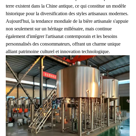
terre existent dans la Chine antique, ce qui constitue un modèle
historique pour la diversification des styles artisanaux modernes.
Aujourd'hui, la tendance mondiale de la bière artisanale s'appuie
non seulement sur un héritage millénaire, mais continue
également d'intégrer l'artisanat contemporain et les besoins
personnalisés des consommateurs, offrant un charme unique
alliant patrimoine culturel et innovation technologique.