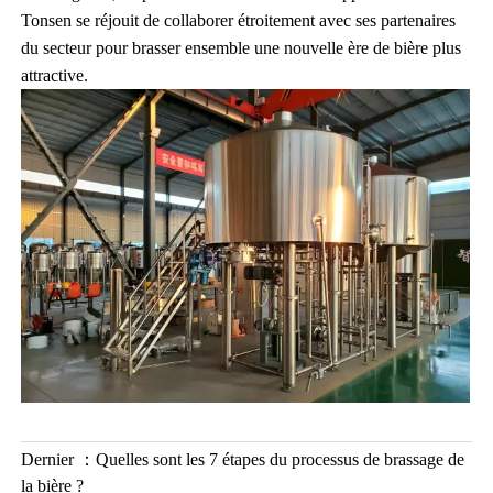
Tonsen se réjouit de collaborer étroitement avec ses partenaires
du secteur pour brasser ensemble une nouvelle ère de bière plus
attractive.
Dernier ：
Quelles sont les 7 étapes du processus de brassage de
la bière ?