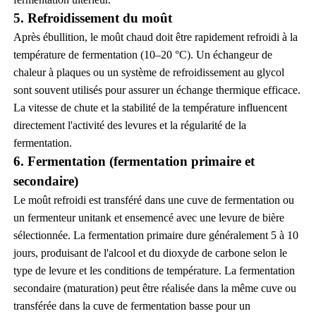
5. Refroidissement du moût
Après ébullition, le moût chaud doit être rapidement refroidi à la
température de fermentation (10–20 °C). Un échangeur de
chaleur à plaques ou un système de refroidissement au glycol
sont souvent utilisés pour assurer un échange thermique efficace.
La vitesse de chute et la stabilité de la température influencent
directement l'activité des levures et la régularité de la
fermentation.
6. Fermentation (fermentation primaire et
secondaire)
Le moût refroidi est transféré dans une cuve de fermentation ou
un fermenteur unitank et ensemencé avec une levure de bière
sélectionnée. La fermentation primaire dure généralement 5 à 10
jours, produisant de l'alcool et du dioxyde de carbone selon le
type de levure et les conditions de température. La fermentation
secondaire (maturation) peut être réalisée dans la même cuve ou
transférée dans la cuve de fermentation basse pour un