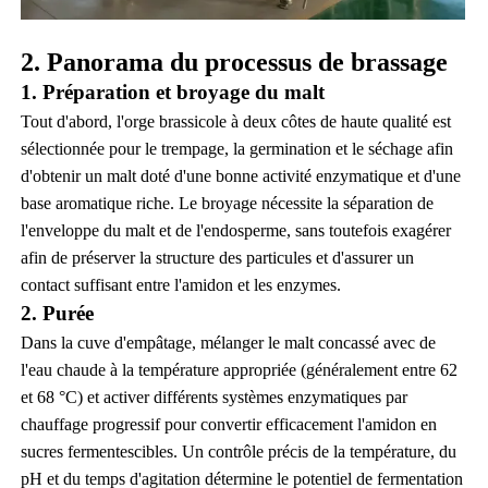
2. Panorama du processus de brassage
1. Préparation et broyage du malt
Tout d'abord, l'orge brassicole à deux côtes de haute qualité est
sélectionnée pour le trempage, la germination et le séchage afin
d'obtenir un malt doté d'une bonne activité enzymatique et d'une
base aromatique riche. Le broyage nécessite la séparation de
l'enveloppe du malt et de l'endosperme, sans toutefois exagérer
afin de préserver la structure des particules et d'assurer un
contact suffisant entre l'amidon et les enzymes.
2. Purée
Dans la cuve d'empâtage, mélanger le malt concassé avec de
l'eau chaude à la température appropriée (généralement entre 62
et 68 °C) et activer différents systèmes enzymatiques par
chauffage progressif pour convertir efficacement l'amidon en
sucres fermentescibles. Un contrôle précis de la température, du
pH et du temps d'agitation détermine le potentiel de fermentation