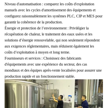
Niveau d'automatisation : comparez les coûts d'exploitation
manuels avec les cycles d'amortissement des équipements et
configurez raisonnablement les systèmes PLC, CIP et MES pour
garantir la cohérence de la production.
Énergie et protection de l’environnement : Privilégier la
récupération de chaleur, le traitement des eaux usées et les
solutions d’énergie renouvelable, qui non seulement répondent
aux exigences réglementaires, mais réduisent également les
coûts d’exploitation à moyen et long terme.
Fournisseurs et services : Choisissez des fabricants
d'équipements avec une expérience du secteur, des cas
mondiaux et des équipes après-vente localisées pour assurer une
production rapide et un fonctionnement stable.