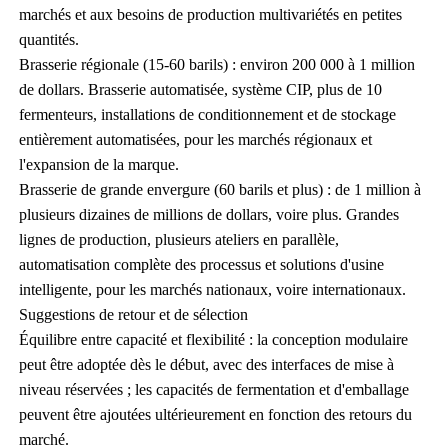
marchés et aux besoins de production multivariétés en petites
quantités.
Brasserie régionale (15-60 barils) : environ 200 000 à 1 million
de dollars. Brasserie automatisée, système CIP, plus de 10
fermenteurs, installations de conditionnement et de stockage
entièrement automatisées, pour les marchés régionaux et
l'expansion de la marque.
Brasserie de grande envergure (60 barils et plus) : de 1 million à
plusieurs dizaines de millions de dollars, voire plus. Grandes
lignes de production, plusieurs ateliers en parallèle,
automatisation complète des processus et solutions d'usine
intelligente, pour les marchés nationaux, voire internationaux.
Suggestions de retour et de sélection
Équilibre entre capacité et flexibilité : la conception modulaire
peut être adoptée dès le début, avec des interfaces de mise à
niveau réservées ; les capacités de fermentation et d'emballage
peuvent être ajoutées ultérieurement en fonction des retours du
marché.