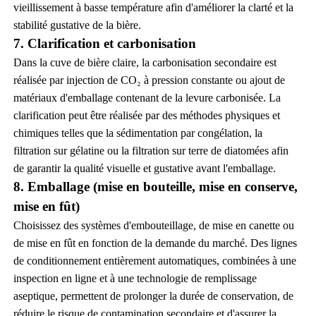
vieillissement à basse température afin d'améliorer la clarté et la
stabilité gustative de la bière.
7. Clarification et carbonisation
Dans la cuve de bière claire, la carbonisation secondaire est
réalisée par injection de CO₂ à pression constante ou ajout de
matériaux d'emballage contenant de la levure carbonisée. La
clarification peut être réalisée par des méthodes physiques et
chimiques telles que la sédimentation par congélation, la
filtration sur gélatine ou la filtration sur terre de diatomées afin
de garantir la qualité visuelle et gustative avant l'emballage.
8. Emballage (mise en bouteille, mise en conserve,
mise en fût)
Choisissez des systèmes d'embouteillage, de mise en canette ou
de mise en fût en fonction de la demande du marché. Des lignes
de conditionnement entièrement automatiques, combinées à une
inspection en ligne et à une technologie de remplissage
aseptique, permettent de prolonger la durée de conservation, de
réduire le risque de contamination secondaire et d'assurer la