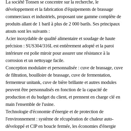
La société Tonsen se concentre sur la recherche, le
développement et la fabrication d'équipements de brassage
commerciaux et industriels, proposant une gamme complète de
produits allant de 1 baril à plus de 2 000 barils. Ses principaux
atouts sont les suivants :
Acier inoxydable de qualité alimentaire et soudage de haute
précision : SUS304/316L est entièrement adopté et la paroi
intérieure est polie miroir pour assurer une résistance à la
corrosion et un nettoyage facile.
Conception modulaire et personnalisée : cuve de brassage, cuve
de filtration, bouilloire de brassage, cuve de fermentation,
fermenteur unitank, cuve de bière brillante et autres modules
peuvent être personnalisés en fonction de la capacité de
production et du budget du client, et prennent en charge clé en
main l'ensemble de l'usine.
Technologie d'économie d'énergie et de protection de
l'environnement : système de récupération de chaleur auto-
développé et CIP en boucle fermée, les économies d'énergie