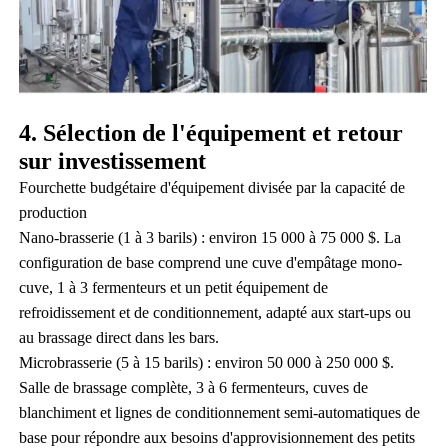
4. Sélection de l'équipement et retour
sur investissement
Fourchette budgétaire d'équipement divisée par la capacité de
production
Nano-brasserie (1 à 3 barils) : environ 15 000 à 75 000 $. La
configuration de base comprend une cuve d'empâtage mono-
cuve, 1 à 3 fermenteurs et un petit équipement de
refroidissement et de conditionnement, adapté aux start-ups ou
au brassage direct dans les bars.
Microbrasserie (5 à 15 barils) : environ 50 000 à 250 000 $.
Salle de brassage complète, 3 à 6 fermenteurs, cuves de
blanchiment et lignes de conditionnement semi-automatiques de
base pour répondre aux besoins d'approvisionnement des petits