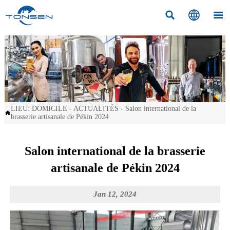



LIEU:
DOMICILE
-
ACTUALITÉS
-
Salon international de la

brasserie artisanale de Pékin 2024
Salon international de la brasserie
artisanale de Pékin 2024
Jan 12, 2024