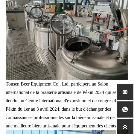
Tonsen Beer Equipment Co., Ltd. participera au Salon

international de la brasserie artisanale de Pékin 2024 qui se
tiendra au Centre international d'exposition et de congrès de
Pékin du 1er au 3 avril 2024, dans le but d'échanger des

connaissances professionnelles sur la bière artisanale et de créer
une meilleure bière artisanale pour l'équipement des clients. .
