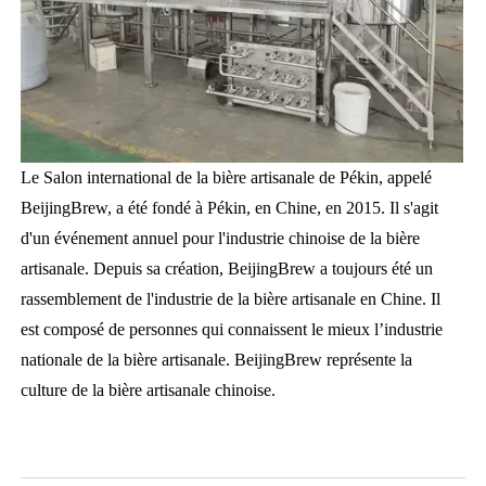
Le Salon international de la bière artisanale de Pékin, appelé
BeijingBrew, a été fondé à Pékin, en Chine, en 2015. Il s'agit
d'un événement annuel pour l'industrie chinoise de la bière
artisanale. Depuis sa création, BeijingBrew a toujours été un
rassemblement de l'industrie de la bière artisanale en Chine. Il
est composé de personnes qui connaissent le mieux l’industrie
nationale de la bière artisanale. BeijingBrew représente la
culture de la bière artisanale chinoise.