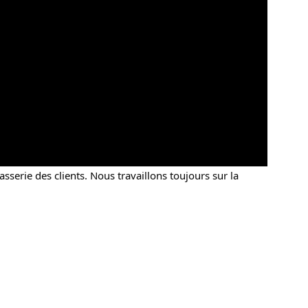
erie des clients. Nous travaillons toujours sur la 