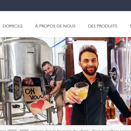
DOMICILE
À PROPOS DE NOUS
DES PRODUITS