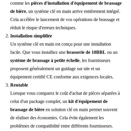
comme les
pièces d'installation d'équipement de brassage
de bière
, un système clé en main arrive entièrement intégré.
Cela accélère le lancement de vos opérations de brassage et
réduit le risque d'erreurs techniques.
Installation simplifiée
Un système clé en main est conçu pour une installation
facile. Que vous installiez une
brasserie de 10BBL
ou un
système de brassage à petite échelle
, les fournisseurs
proposent généralement un guidage sur site et un
équipement certifié CE conforme aux exigences locales.
Rentable
Lorsque vous comparez le coût d'achat de pièces séparées à
celui d'un package complet, un
kit d'équipement de
brassage de bière
en solution clé en main permet souvent
de réaliser des économies. Cela évite également les
problèmes de compatibilité entre différents fournisseurs.