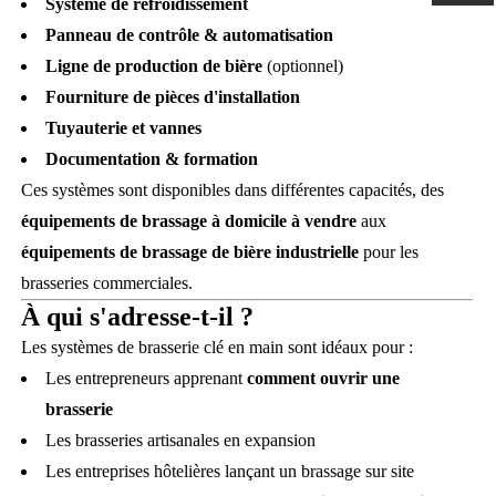
Système de refroidissement
Panneau de contrôle & automatisation
Ligne de production de bière
(optionnel)
Fourniture de pièces d'installation
Tuyauterie et vannes
Documentation & formation
Ces systèmes sont disponibles dans différentes capacités, des
équipements de brassage à domicile à vendre
aux
équipements de brassage de bière industrielle
pour les
brasseries commerciales.
À qui s'adresse-t-il ?
Les systèmes de brasserie clé en main sont idéaux pour :
Les entrepreneurs apprenant
comment ouvrir une
brasserie
Les brasseries artisanales en expansion
Les entreprises hôtelières lançant un brassage sur site