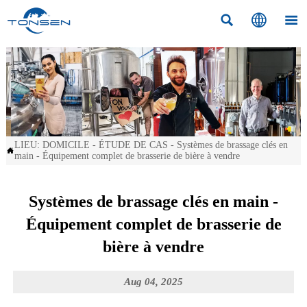



LIEU:
DOMICILE
-
ÉTUDE DE CAS
-
Systèmes de brassage clés en

main - Équipement complet de brasserie de bière à vendre
Systèmes de brassage clés en main -
Équipement complet de brasserie de
bière à vendre
Aug 04, 2025