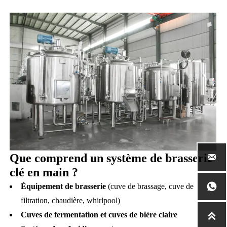
Que comprend un système de brasserie

clé en main ?

Équipement de brasserie
(cuve de brassage, cuve de
filtration, chaudière, whirlpool)
Cuves de fermentation et cuves de bière claire
