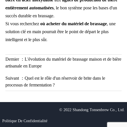
entièrement automatisées
, le bon système pose les bases d'un
succès durable en brassage.
Si vous recherchez
où acheter du matériel de brassage
, une
solution clé en main pourrait être le point de départ le plus
intelligent et le plus sûr.
Dernier ：
L'évolution du matériel de brassage maison et de bière
artisanale en Europe
Suivant ：
Quel est le rôle d'un réservoir de brite dans le
processus de fermentation ?
© 2022 Shandong Tonsenbrew Co., Ltd.
Politique De Confidentialité