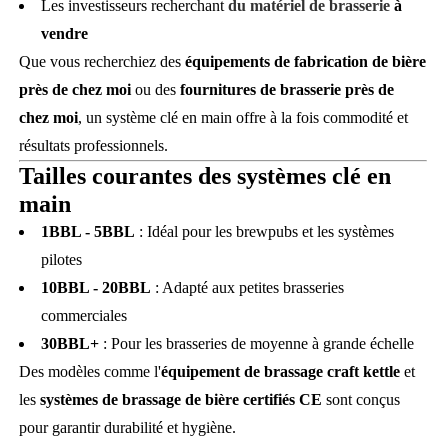
Les investisseurs recherchant
du matériel de brasserie
à
vendre
Que vous recherchiez des
équipements de fabrication de bière
près de chez moi
ou des
fournitures de brasserie près de
chez moi
, un système clé en main offre à la fois commodité et
résultats professionnels.
Tailles courantes des systèmes clé en
main
1BBL - 5BBL
: Idéal pour les brewpubs et les systèmes
pilotes
10BBL - 20BBL
: Adapté aux petites brasseries
commerciales
30BBL+
: Pour les brasseries de moyenne à grande échelle
Des modèles comme l'
équipement de brassage craft kettle
et
les
systèmes de brassage de bière certifiés CE
sont conçus
pour garantir durabilité et hygiène.