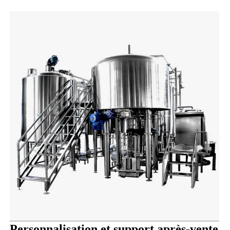
Personnalisation et support après-vente