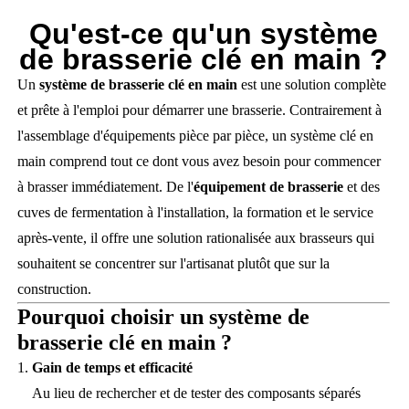
Qu'est-ce qu'un système
de brasserie clé en main ?
Un
système de brasserie clé en main
est une solution complète
et prête à l'emploi pour démarrer une brasserie. Contrairement à
l'assemblage d'équipements pièce par pièce, un système clé en
main comprend tout ce dont vous avez besoin pour commencer
à brasser immédiatement. De l'
équipement de brasserie
et des
cuves de fermentation à l'installation, la formation et le service
après-vente, il offre une solution rationalisée aux brasseurs qui
souhaitent se concentrer sur l'artisanat plutôt que sur la
construction.
Pourquoi choisir un système de
brasserie clé en main ?
Gain de temps et efficacité
Au lieu de rechercher et de tester des composants séparés