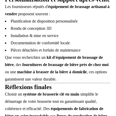
Les fournisseurs réputés d'
équipement de brassage artisanal à
vendre
proposent souvent :
Planification de disposition personnalisée
Rendu de conception 3D
Installation & mise en service
Documentation de conformité locale
Pièces détachées et forfaits de maintenance
Que vous recherchiez un
kit d'équipement de brassage de
bière
, des
fournitures de brassage de bière près de chez moi
ou une
machine à brasser de la bière à domicile
, ces options
garantissent une valeur durable.
Réflexions finales
Choisir un
système de brasserie clé en main
simplifie le
démarrage de votre brasserie tout en garantissant qualité,
cohérence et efficacité. Des
équipements de fabrication de
bière en acier inoxydable
aux
lignes de production de bière