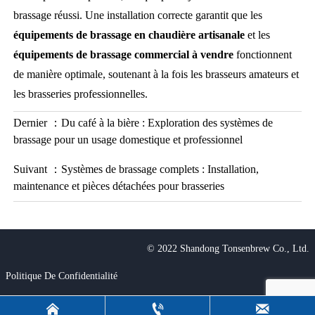
brassage réussi. Une installation correcte garantit que les
équipements de brassage en chaudière artisanale
et les
équipements de brassage commercial à vendre
fonctionnent
de manière optimale, soutenant à la fois les brasseurs amateurs et
les brasseries professionnelles.
Dernier ：
Du café à la bière : Exploration des systèmes de
brassage pour un usage domestique et professionnel
Suivant ：
Systèmes de brassage complets : Installation,
maintenance et pièces détachées pour brasseries
© 2022 Shandong Tonsenbrew Co., Ltd.
Politique De Confidentialité


