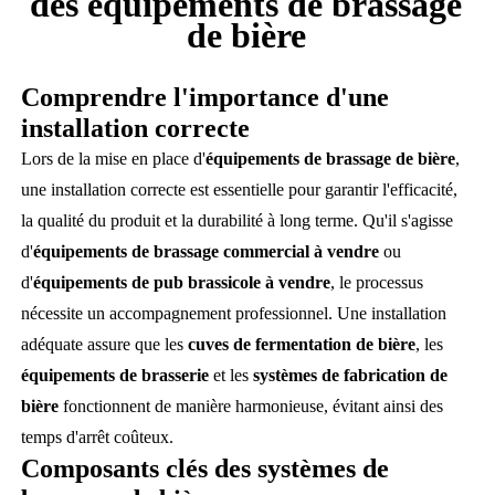
des équipements de brassage
de bière
Comprendre l'importance d'une
installation correcte
Lors de la mise en place d'
équipements de brassage de bière
,
une installation correcte est essentielle pour garantir l'efficacité,
la qualité du produit et la durabilité à long terme. Qu'il s'agisse
d'
équipements de brassage commercial à vendre
ou
d'
équipements de pub brassicole à vendre
, le processus
nécessite un accompagnement professionnel. Une installation
adéquate assure que les
cuves de fermentation de bière
, les
équipements de brasserie
et les
systèmes de fabrication de
bière
fonctionnent de manière harmonieuse, évitant ainsi des
temps d'arrêt coûteux.
Composants clés des systèmes de