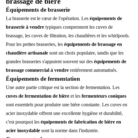
brassage de bière
Équipements de brasserie
La brasserie est le cœur de l'opération. Les
équipements de
brasserie à vendre
typiques comprennent les cuves de
brassage, les cuves de filtration, les chaudières et les whirlpools.
Pour les petites brasseries, les
équipements de brassage en
chaudière artisanale
sont un choix populaire, tandis que les
grandes brasseries s'appuient souvent sur des
équipements de
brassage commercial à vendre
entièrement automatisés.
Équipements de fermentation
Une autre partie critique est la section de fermentation. Les
cuves de fermentation de bière
et les
fermenteurs coniques
sont essentiels pour produire une bière constante. Les cuves en
acier inoxydable offrent une excellente hygiène et durabilité,
c'est pourquoi les
équipements de fabrication de bière en
acier inoxydable
sont la norme dans l'industrie.