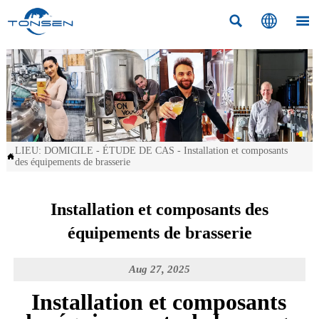



LIEU:
DOMICILE
-
ÉTUDE DE CAS
-
Installation et composants

des équipements de brasserie
Installation et composants des
équipements de brasserie
Aug 27, 2025
Installation et composants