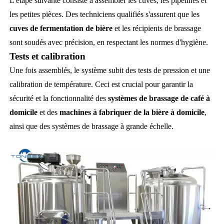
L'étape suivante consiste à assembler les cuves, les pipelines et
les petites pièces. Des techniciens qualifiés s'assurent que les
cuves de fermentation de bière
et les récipients de brassage
sont soudés avec précision, en respectant les normes d'hygiène.
Tests et calibration
Une fois assemblés, le système subit des tests de pression et une
calibration de température. Ceci est crucial pour garantir la
sécurité et la fonctionnalité des
systèmes de brassage de café à
domicile
et des
machines à fabriquer de la bière à domicile
,
ainsi que des systèmes de brassage à grande échelle.