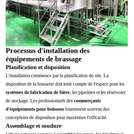
Processus d'installation des
équipements de brassage
Planification et disposition
L'installation commence par la planification du site. La
disposition de la brasserie doit tenir compte de l'espace pour les
systèmes de fabrication de bière
, les pipelines et les réservoirs
de stockage. Les professionnels des
commerçants
d'équipements pour boissons
fournissent souvent des
conceptions de disposition pour maximiser l'efficacité.
Assemblage et soudure