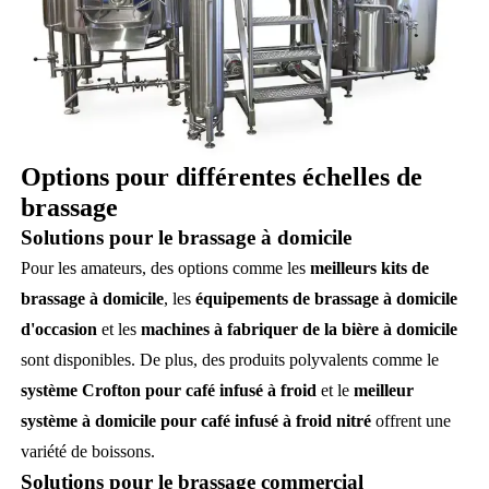
Options pour différentes échelles de
brassage
Solutions pour le brassage à domicile
Pour les amateurs, des options comme les
meilleurs kits de
brassage à domicile
, les
équipements de brassage à domicile
d'occasion
et les
machines à fabriquer de la bière à domicile
sont disponibles. De plus, des produits polyvalents comme le
système Crofton pour café infusé à froid
et le
meilleur
système à domicile pour café infusé à froid nitré
offrent une
variété de boissons.
Solutions pour le brassage commercial