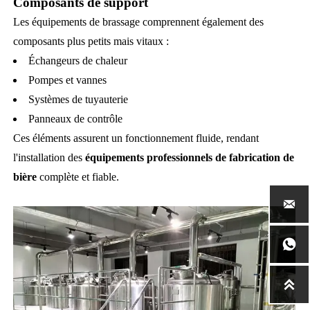
Composants de support
Les équipements de brassage comprennent également des
composants plus petits mais vitaux :
Échangeurs de chaleur
Pompes et vannes
Systèmes de tuyauterie
Panneaux de contrôle
Ces éléments assurent un fonctionnement fluide, rendant
l'installation des
équipements professionnels de fabrication de
bière
complète et fiable.


