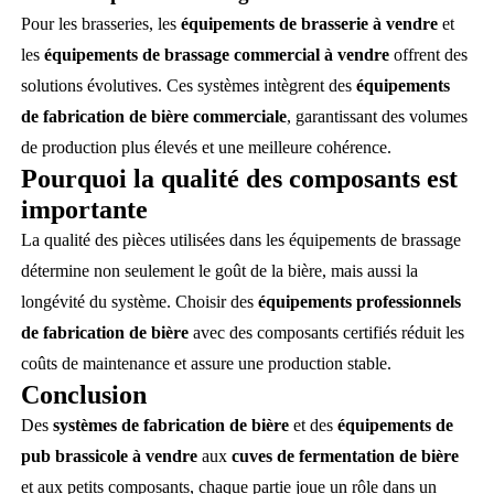
Pour les brasseries, les
équipements de brasserie à vendre
et
les
équipements de brassage commercial à vendre
offrent des
solutions évolutives. Ces systèmes intègrent des
équipements
de fabrication de bière commerciale
, garantissant des volumes
de production plus élevés et une meilleure cohérence.
Pourquoi la qualité des composants est
importante
La qualité des pièces utilisées dans les équipements de brassage
détermine non seulement le goût de la bière, mais aussi la
longévité du système. Choisir des
équipements professionnels
de fabrication de bière
avec des composants certifiés réduit les
coûts de maintenance et assure une production stable.
Conclusion
Des
systèmes de fabrication de bière
et des
équipements de
pub brassicole à vendre
aux
cuves de fermentation de bière
et aux petits composants, chaque partie joue un rôle dans un