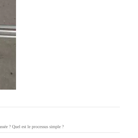
ssée ? Quel est le processus simple ?