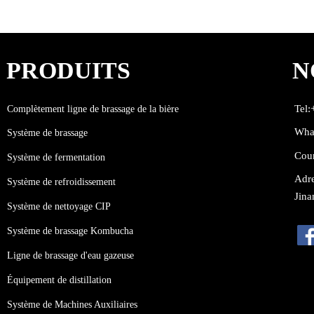
PRODUITS
N
Complètement ligne de brassage de la bière
Tel
Wha
Système de brassage
Cou
Système de fermentation
Adre
Système de refroidissement
Jina
Système de nettoyage CIP
Système de brassage Kombucha
Ligne de brassage d'eau gazeuse
Équipement de distillation
Système de Machines Auxiliaires