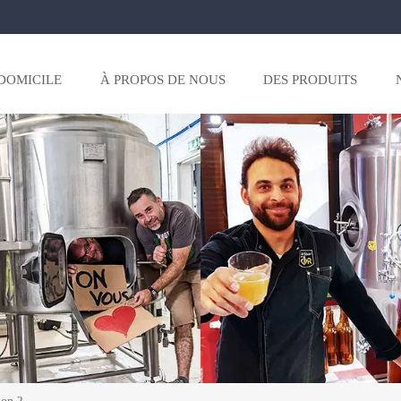
DOMICILE
À PROPOS DE NOUS
DES PRODUITS