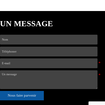
UN MESSAGE
Nous faire parvenir