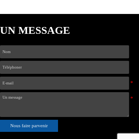
UN MESSAGE
Nous faire parvenir