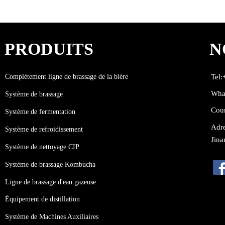
PRODUITS
N
Complètement ligne de brassage de la bière
Tel
Wha
Système de brassage
Cou
Système de fermentation
Adre
Système de refroidissement
Jina
Système de nettoyage CIP
Système de brassage Kombucha
Ligne de brassage d'eau gazeuse
Équipement de distillation
Système de Machines Auxiliaires