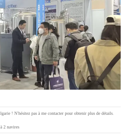
garie ! N'hésitez pas à me contacter pour obtenir plus de détails.
 à 2 navires