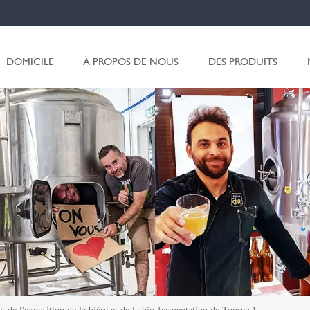
DOMICILE
À PROPOS DE NOUS
DES PRODUITS