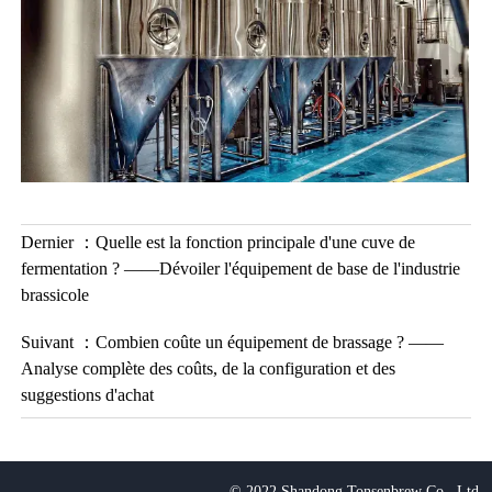
Dernier ：
Quelle est la fonction principale d'une cuve de
fermentation ? ——Dévoiler l'équipement de base de l'industrie
brassicole
Suivant ：
Combien coûte un équipement de brassage ? ——
Analyse complète des coûts, de la configuration et des
suggestions d'achat
© 2022 Shandong Tonsenbrew Co., Ltd.