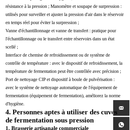
résistance à la pression ;
Manomètre et soupape de surpression :
utilisés pour surveiller et ajuster la pression d'air dans le réservoir
en temps réel pour éviter la surpression ;
Vanne d'échantillonnage et vanne de transfert : pratique pour
l'échantillonnage ou le transfert entre réservoirs dans un état
scellé ;
Interface de chemise de refroidissement ou de système de
contrôle de température : avec le dispositif de refroidissement, la
température de fermentation peut être contrôlée avec précision ;
Port de nettoyage CIP et dispositif à boule de pulvérisation :
avec le système de nettoyage automatique de l'équipement de
fermentation (équipement de fermentation), améliorez la norme
d'hygiène.

4. Personnes aptes à utiliser des cuves
de fermentation sous pression

1. Brasserie artisanale commerciale