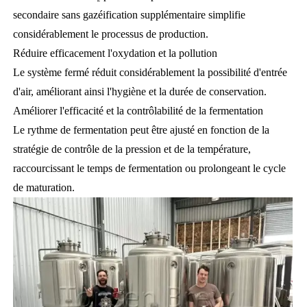
secondaire sans gazéification supplémentaire simplifie
considérablement le processus de production.
Réduire efficacement l'oxydation et la pollution
Le système fermé réduit considérablement la possibilité d'entrée
d'air, améliorant ainsi l'hygiène et la durée de conservation.
Améliorer l'efficacité et la contrôlabilité de la fermentation
Le rythme de fermentation peut être ajusté en fonction de la
stratégie de contrôle de la pression et de la température,
raccourcissant le temps de fermentation ou prolongeant le cycle
de maturation.