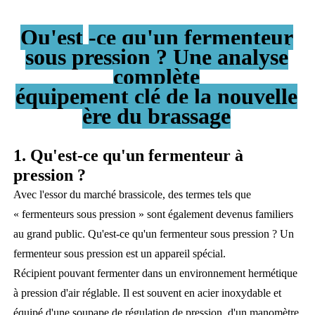
Qu'est
-ce qu'un fermenteur
sous pression ? Une analyse
complète
équipement clé de la nouvelle
ère du brassage
1. Qu'est-ce qu'un fermenteur à
pression ?
Avec l'essor du marché brassicole, des termes tels que
« fermenteurs sous pression » sont également devenus familiers
au grand public. Qu'est-ce qu'un fermenteur sous pression ? Un
fermenteur sous pression est un appareil spécial.
Récipient pouvant fermenter dans un environnement hermétique
à pression d'air réglable. Il est souvent en acier inoxydable et
équipé d'une soupape de régulation de pression, d'un manomètre