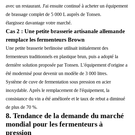
avec un restaurant. J'ai ensuite continué à acheter un équipement
de brassage complet de 5 000 L auprès de Tonsen.
élargissez davantage votre marché.
Cas 2 : Une petite brasserie artisanale allemande
remplace les fermenteurs Brown
Une petite brasserie berlinoise utilisait initialement des
fermenteurs traditionnels en plastique brun, puis a adopté la
dernière solution proposée par Tonsen. L'équipement d'origine a
été modernisé pour devenir un modèle de 3 000 litres.
Système de cuve de fermentation sous pression en acier
inoxydable. Après le remplacement de l'équipement, la
consistance du vin a été améliorée et le taux de rebut a diminué
de plus de 70 %.
8. Tendance de la demande du marché
mondial pour les fermenteurs à
pression