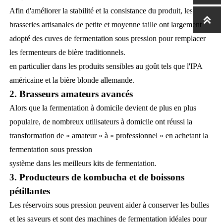
Afin d'améliorer la stabilité et la consistance du produit, les

brasseries artisanales de petite et moyenne taille ont largement
adopté des cuves de fermentation sous pression pour remplacer
les fermenteurs de bière traditionnels.
en particulier dans les produits sensibles au goût tels que l'IPA
américaine et la bière blonde allemande.
2. Brasseurs amateurs avancés
Alors que la fermentation à domicile devient de plus en plus
populaire, de nombreux utilisateurs à domicile ont réussi la
transformation de « amateur » à « professionnel » en achetant la
fermentation sous pression
système dans les meilleurs kits de fermentation.
3. Producteurs de kombucha et de boissons
pétillantes
Les réservoirs sous pression peuvent aider à conserver les bulles
et les saveurs et sont des machines de fermentation idéales pour