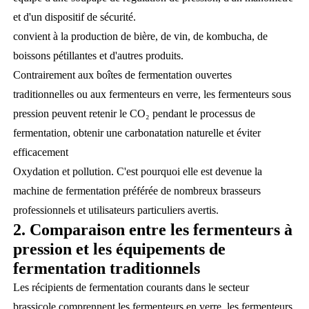
et d'un dispositif de sécurité.
convient à la production de bière, de vin, de kombucha, de
boissons pétillantes et d'autres produits.
Contrairement aux boîtes de fermentation ouvertes
traditionnelles ou aux fermenteurs en verre, les fermenteurs sous
pression peuvent retenir le CO₂ pendant le processus de
fermentation, obtenir une carbonatation naturelle et éviter
efficacement
Oxydation et pollution. C'est pourquoi elle est devenue la
machine de fermentation préférée de nombreux brasseurs
professionnels et utilisateurs particuliers avertis.
2. Comparaison entre les fermenteurs à
pression et les équipements de
fermentation traditionnels
Les récipients de fermentation courants dans le secteur
brassicole comprennent les fermenteurs en verre, les fermenteurs