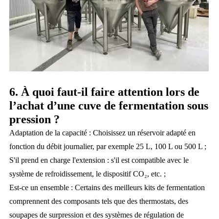
6. À quoi faut-il faire attention lors de
l’achat d’une cuve de fermentation sous
pression ?
Adaptation de la capacité : Choisissez un réservoir adapté en
fonction du débit journalier, par exemple 25 L, 100 L ou 500 L ;
S'il prend en charge l'extension : s'il est compatible avec le
système de refroidissement, le dispositif CO₂, etc. ;
Est-ce un ensemble : Certains des meilleurs kits de fermentation
comprennent des composants tels que des thermostats, des
soupapes de surpression et des systèmes de régulation de