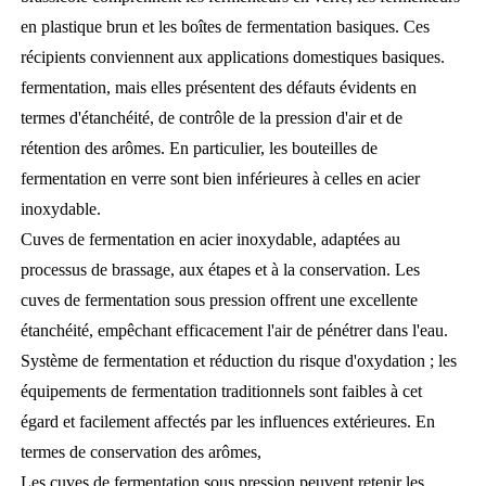
en plastique brun et les boîtes de fermentation basiques. Ces
récipients conviennent aux applications domestiques basiques.
fermentation, mais elles présentent des défauts évidents en
termes d'étanchéité, de contrôle de la pression d'air et de
rétention des arômes. En particulier, les bouteilles de
fermentation en verre sont bien inférieures à celles en acier
inoxydable.
Cuves de fermentation en acier inoxydable, adaptées au
processus de brassage, aux étapes et à la conservation. Les
cuves de fermentation sous pression offrent une excellente
étanchéité, empêchant efficacement l'air de pénétrer dans l'eau.
Système de fermentation et réduction du risque d'oxydation ; les
équipements de fermentation traditionnels sont faibles à cet
égard et facilement affectés par les influences extérieures. En
termes de conservation des arômes,
Les cuves de fermentation sous pression peuvent retenir les