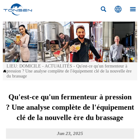



LIEU:
DOMICILE
-
ACTUALITÉS
-
Qu'est-ce qu'un fermenteur à
pression ? Une analyse complète de l'équipement clé de la nouvelle ère

du brassage
Qu'est-ce qu'un fermenteur à pression
? Une analyse complète de l'équipement
clé de la nouvelle ère du brassage
Jun 23, 2025