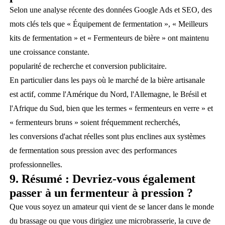
Selon une analyse récente des données Google Ads et SEO, des
mots clés tels que « Équipement de fermentation », « Meilleurs
kits de fermentation » et « Fermenteurs de bière » ont maintenu
une croissance constante.
popularité de recherche et conversion publicitaire.
En particulier dans les pays où le marché de la bière artisanale
est actif, comme l'Amérique du Nord, l'Allemagne, le Brésil et
l'Afrique du Sud, bien que les termes « fermenteurs en verre » et
« fermenteurs bruns » soient fréquemment recherchés,
les conversions d'achat réelles sont plus enclines aux systèmes
de fermentation sous pression avec des performances
professionnelles.
9. Résumé : Devriez-vous également
passer à un fermenteur à pression ?
Que vous soyez un amateur qui vient de se lancer dans le monde
du brassage ou que vous dirigiez une microbrasserie, la cuve de