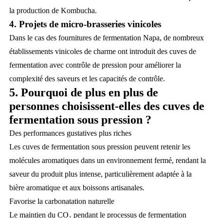
la production de Kombucha.
4. Projets de micro-brasseries vinicoles
Dans le cas des fournitures de fermentation Napa, de nombreux
établissements vinicoles de charme ont introduit des cuves de
fermentation avec contrôle de pression pour améliorer la
complexité des saveurs et les capacités de contrôle.
5. Pourquoi de plus en plus de
personnes choisissent-elles des cuves de
fermentation sous pression ?
Des performances gustatives plus riches
Les cuves de fermentation sous pression peuvent retenir les
molécules aromatiques dans un environnement fermé, rendant la
saveur du produit plus intense, particulièrement adaptée à la
bière aromatique et aux boissons artisanales.
Favorise la carbonatation naturelle
Le maintien du CO₂ pendant le processus de fermentation