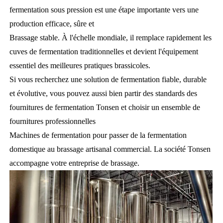
fermentation sous pression est une étape importante vers une
production efficace, sûre et
Brassage stable. À l'échelle mondiale, il remplace rapidement les
cuves de fermentation traditionnelles et devient l'équipement
essentiel des meilleures pratiques brassicoles.
Si vous recherchez une solution de fermentation fiable, durable
et évolutive, vous pouvez aussi bien partir des standards des
fournitures de fermentation Tonsen et choisir un ensemble de
fournitures professionnelles
Machines de fermentation pour passer de la fermentation
domestique au brassage artisanal commercial. La société Tonsen
accompagne votre entreprise de brassage.