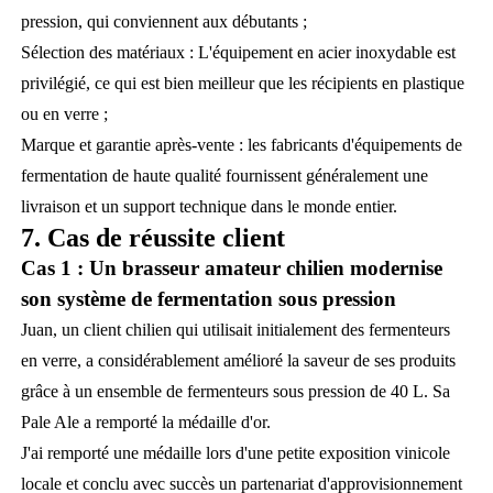
pression, qui conviennent aux débutants ;
Sélection des matériaux : L'équipement en acier inoxydable est
privilégié, ce qui est bien meilleur que les récipients en plastique
ou en verre ;
Marque et garantie après-vente : les fabricants d'équipements de
fermentation de haute qualité fournissent généralement une
livraison et un support technique dans le monde entier.
7. Cas de réussite client
Cas 1 : Un brasseur amateur chilien modernise
son système de fermentation sous pression
Juan, un client chilien qui utilisait initialement des fermenteurs
en verre, a considérablement amélioré la saveur de ses produits
grâce à un ensemble de fermenteurs sous pression de 40 L. Sa
Pale Ale a remporté la médaille d'or.
J'ai remporté une médaille lors d'une petite exposition vinicole
locale et conclu avec succès un partenariat d'approvisionnement