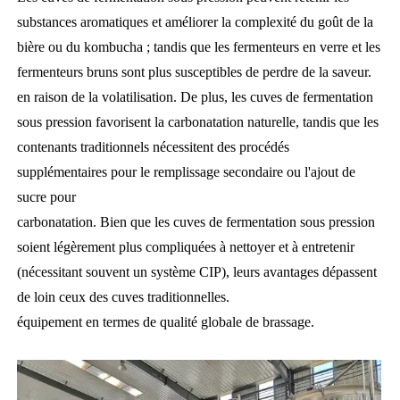
substances aromatiques et améliorer la complexité du goût de la
bière ou du kombucha ; tandis que les fermenteurs en verre et les
fermenteurs bruns sont plus susceptibles de perdre de la saveur.
en raison de la volatilisation. De plus, les cuves de fermentation
sous pression favorisent la carbonatation naturelle, tandis que les
contenants traditionnels nécessitent des procédés
supplémentaires pour le remplissage secondaire ou l'ajout de
sucre pour
carbonatation.
Bien que les cuves de fermentation sous pression
soient légèrement plus compliquées à nettoyer et à entretenir
(nécessitant souvent un système CIP), leurs avantages
dépassent
de loin ceux des cuves traditionnelles.
équipement en termes
de qualité globale de brassage.