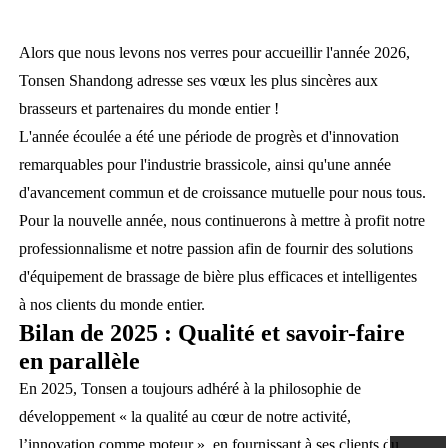
Alors que nous levons nos verres pour accueillir l'année 2026,
Tonsen Shandong adresse ses vœux les plus sincères aux
brasseurs et partenaires du monde entier !
L'année écoulée a été une période de progrès et d'innovation
remarquables pour l'industrie brassicole, ainsi qu'une année
d'avancement commun et de croissance mutuelle pour nous tous.
Pour la nouvelle année, nous continuerons à mettre à profit notre
professionnalisme et notre passion afin de fournir des solutions
d'équipement de brassage de bière plus efficaces et intelligentes
à nos clients du monde entier.
Bilan de 2025 : Qualité et savoir-faire
en parallèle
En 2025, Tonsen a toujours adhéré à la philosophie de
développement « la qualité au cœur de notre activité,
l’innovation comme moteur », en fournissant à ses clients du