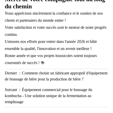
du chemin
Nous apprécions sincèrement la confiance et le soutien de nos
clients et partenaires du monde entier !
Votre satisfaction et votre succès sont le moteur de notre progrès
continu.
Unissons nos efforts pour entrer dans l'année 2026 et bâtir
ensemble la qualité, l'innovation et un avenir meilleur !
Bonne année et que vos projets brassicoles soient toujours
couronnés de succès ! 🍻
Dernier ：
Comment choisir un fabricant approprié d'équipement
de brassage de bière pour la production de bière ?
Suivant ：
Équipement commercial pour le brassage du
kombucha - Une solution unique de la fermentation au
remplissage