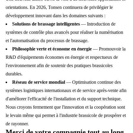
orientations. En 2026, Tonsen continuera de privilégier le
développement innovant dans les domaines suivants :
Solutions de brassage intelligentes
— Introduction de
systèmes de contrôle plus avancés pour réaliser la numérisation
et l'automatisation du processus de brassage.
Philosophie verte et économe en énergie
— Promouvoir la
R&D d'équipements économes en énergie et respectueux de
l'environnement afin de soutenir des pratiques brassicoles
durables.
Réseau de service mondial
— Optimisation continue des
systèmes logistiques internationaux et de service après-vente afin
d'améliorer l'efficacité de l'installation et du support technique.
Nous croyons fermement que l'innovation et la coopération sont
le levain même qui permet à l'industrie brassicole de prospérer et
de rayonner.
Merci de votre compagnie tout au long