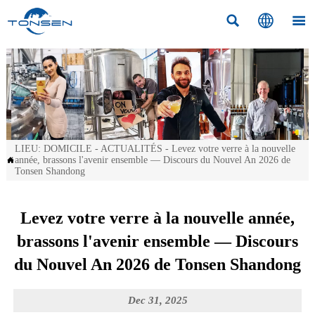



LIEU:
DOMICILE
-
ACTUALITÉS
-
Levez votre verre à la nouvelle
année, brassons l'avenir ensemble — Discours du Nouvel An 2026 de

Tonsen Shandong
Levez votre verre à la nouvelle année,
brassons l'avenir ensemble — Discours
du Nouvel An 2026 de Tonsen Shandong
Dec 31, 2025