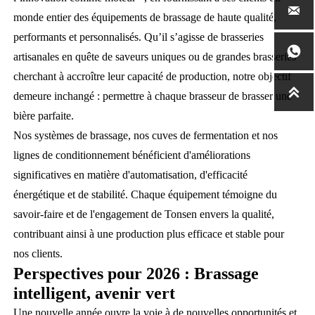

monde entier des équipements de brassage de haute qualité,
performants et personnalisés. Qu’il s’agisse de brasseries

artisanales en quête de saveurs uniques ou de grandes brasseries
cherchant à accroître leur capacité de production, notre objectif

demeure inchangé : permettre à chaque brasseur de brasser une
bière parfaite.
Nos systèmes de brassage, nos cuves de fermentation et nos
lignes de conditionnement bénéficient d'améliorations
significatives en matière d'automatisation, d'efficacité
énergétique et de stabilité. Chaque équipement témoigne du
savoir-faire et de l'engagement de Tonsen envers la qualité,
contribuant ainsi à une production plus efficace et stable pour
nos clients.
Perspectives pour 2026 : Brassage
intelligent, avenir vert
Une nouvelle année ouvre la voie à de nouvelles opportunités et